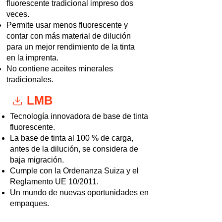
fluorescente tradicional impreso dos
veces.
Permite usar menos fluorescente y
contar con más material de dilución
para un mejor rendimiento de la tinta
en la imprenta.
No contiene aceites minerales
tradicionales.
LMB
Tecnología innovadora de base de tinta
fluorescente.
La base de tinta al 100 % de carga,
antes de la dilución, se considera de
baja migración.
Cumple con la Ordenanza Suiza y el
Reglamento UE 10/2011.
Un mundo de nuevas oportunidades en
empaques.