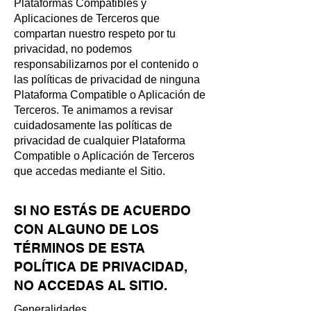
Plataformas Compatibles y
Aplicaciones de Terceros que
compartan nuestro respeto por tu
privacidad, no podemos
responsabilizarnos por el contenido o
las políticas de privacidad de ninguna
Plataforma Compatible o Aplicación de
Terceros. Te animamos a revisar
cuidadosamente las políticas de
privacidad de cualquier Plataforma
Compatible o Aplicación de Terceros
que accedas mediante el Sitio.
SI NO ESTÁS DE ACUERDO
CON ALGUNO DE LOS
TÉRMINOS DE ESTA
POLÍTICA DE PRIVACIDAD,
NO ACCEDAS AL SITIO.
Generalidades