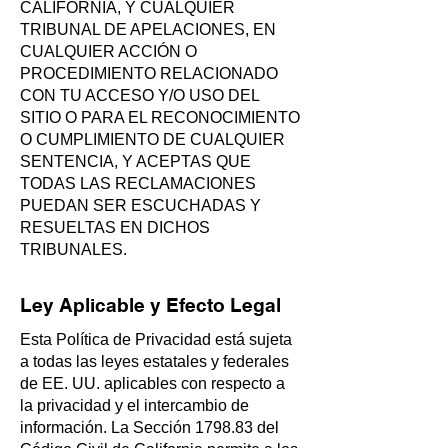
CALIFORNIA, Y CUALQUIER
TRIBUNAL DE APELACIONES, EN
CUALQUIER ACCIÓN O
PROCEDIMIENTO RELACIONADO
CON TU ACCESO Y/O USO DEL
SITIO O PARA EL RECONOCIMIENTO
O CUMPLIMIENTO DE CUALQUIER
SENTENCIA, Y ACEPTAS QUE
TODAS LAS RECLAMACIONES
PUEDAN SER ESCUCHADAS Y
RESUELTAS EN DICHOS
TRIBUNALES.
Ley Aplicable y Efecto Legal
Esta Política de Privacidad está sujeta
a todas las leyes estatales y federales
de EE. UU. aplicables con respecto a
la privacidad y el intercambio de
información. La Sección 1798.83 del