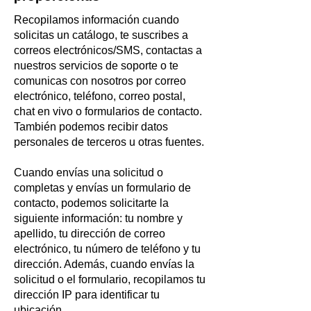
Recopilamos información cuando
solicitas un catálogo, te suscribes a
correos electrónicos/SMS, contactas a
nuestros servicios de soporte o te
comunicas con nosotros por correo
electrónico, teléfono, correo postal,
chat en vivo o formularios de contacto.
También podemos recibir datos
personales de terceros u otras fuentes.
Cuando envías una solicitud o
completas y envías un formulario de
contacto, podemos solicitarte la
siguiente información: tu nombre y
apellido, tu dirección de correo
electrónico, tu número de teléfono y tu
dirección. Además, cuando envías la
solicitud o el formulario, recopilamos tu
dirección IP para identificar tu
ubicación.