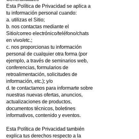
Esta Política de Privacidad se aplica a
tu información personal cuando:
a. utilizas el Sitio;
b. nos contactas mediante el
Sitio/correo electrónico/teléfono/chats
en vivo/etc.;
c. nos proporcionas tu información
personal de cualquier otra forma (por
ejemplo, a través de seminarios web,
conferencias, formularios de
retroalimentación, solicitudes de
información, etc.); y/o
d. te contactamos para informarte sobre
nuestras nuevas ofertas, anuncios,
actualizaciones de productos,
documentos técnicos, boletines
informativos, contenido y eventos.
Esta Política de Privacidad también
explica tus derechos respecto a la