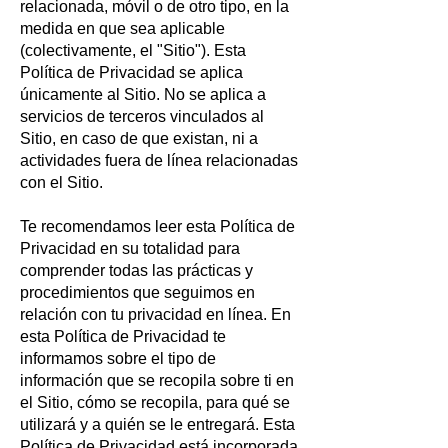
relacionada, móvil o de otro tipo, en la
medida en que sea aplicable
(colectivamente, el "Sitio"). Esta
Política de Privacidad se aplica
únicamente al Sitio. No se aplica a
servicios de terceros vinculados al
Sitio, en caso de que existan, ni a
actividades fuera de línea relacionadas
con el Sitio.
Te recomendamos leer esta Política de
Privacidad en su totalidad para
comprender todas las prácticas y
procedimientos que seguimos en
relación con tu privacidad en línea. En
esta Política de Privacidad te
informamos sobre el tipo de
información que se recopila sobre ti en
el Sitio, cómo se recopila, para qué se
utilizará y a quién se le entregará. Esta
Política de Privacidad está incorporada