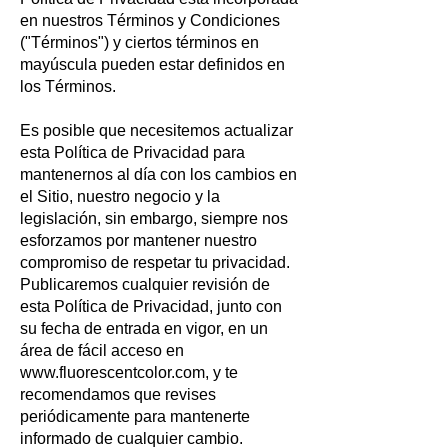
en nuestros Términos y Condiciones
("Términos") y ciertos términos en
mayúscula pueden estar definidos en
los Términos.
Es posible que necesitemos actualizar
esta Política de Privacidad para
mantenernos al día con los cambios en
el Sitio, nuestro negocio y la
legislación, sin embargo, siempre nos
esforzamos por mantener nuestro
compromiso de respetar tu privacidad.
Publicaremos cualquier revisión de
esta Política de Privacidad, junto con
su fecha de entrada en vigor, en un
área de fácil acceso en
www.fluorescentcolor.com
, y te
recomendamos que revises
periódicamente para mantenerte
informado de cualquier cambio.