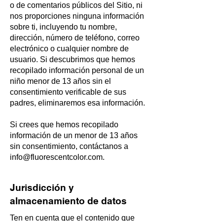
o de comentarios públicos del Sitio, ni
nos proporciones ninguna información
sobre ti, incluyendo tu nombre,
dirección, número de teléfono, correo
electrónico o cualquier nombre de
usuario. Si descubrimos que hemos
recopilado información personal de un
niño menor de 13 años sin el
consentimiento verificable de sus
padres, eliminaremos esa información.
Si crees que hemos recopilado
información de un menor de 13 años
sin consentimiento, contáctanos a
info@fluorescentcolor.com
.
Jurisdicción y
almacenamiento de datos
Ten en cuenta que el contenido que