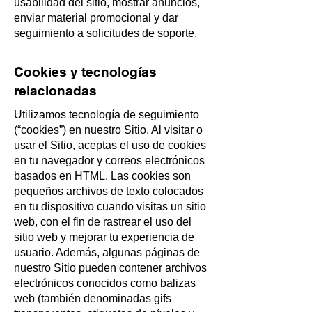
usabilidad del sitio, mostrar anuncios,
enviar material promocional y dar
seguimiento a solicitudes de soporte.
Cookies y tecnologías
relacionadas
Utilizamos tecnología de seguimiento
(“cookies”) en nuestro Sitio. Al visitar o
usar el Sitio, aceptas el uso de cookies
en tu navegador y correos electrónicos
basados en HTML. Las cookies son
pequeños archivos de texto colocados
en tu dispositivo cuando visitas un sitio
web, con el fin de rastrear el uso del
sitio web y mejorar tu experiencia de
usuario. Además, algunas páginas de
nuestro Sitio pueden contener archivos
electrónicos conocidos como balizas
web (también denominadas gifs