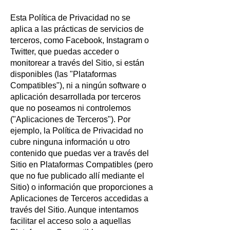
Esta Política de Privacidad no se
aplica a las prácticas de servicios de
terceros, como Facebook, Instagram o
Twitter, que puedas acceder o
monitorear a través del Sitio, si están
disponibles (las "Plataformas
Compatibles"), ni a ningún software o
aplicación desarrollada por terceros
que no poseamos ni controlemos
("Aplicaciones de Terceros"). Por
ejemplo, la Política de Privacidad no
cubre ninguna información u otro
contenido que puedas ver a través del
Sitio en Plataformas Compatibles (pero
que no fue publicado allí mediante el
Sitio) o información que proporciones a
Aplicaciones de Terceros accedidas a
través del Sitio. Aunque intentamos
facilitar el acceso solo a aquellas