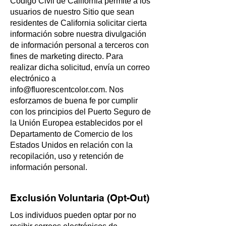
Código Civil de California permite a los
usuarios de nuestro Sitio que sean
residentes de California solicitar cierta
información sobre nuestra divulgación
de información personal a terceros con
fines de marketing directo. Para
realizar dicha solicitud, envía un correo
electrónico a
info@fluorescentcolor.com
. Nos
esforzamos de buena fe por cumplir
con los principios del Puerto Seguro de
la Unión Europea establecidos por el
Departamento de Comercio de los
Estados Unidos en relación con la
recopilación, uso y retención de
información personal.
Exclusión Voluntaria (Opt-Out)
Los individuos pueden optar por no