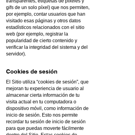
transparentes, etiquetas de píxeles y
gifs de un solo píxel) que nos permiten,
por ejemplo, contar usuarios que han
visitado esas páginas y otros datos
estadísticos relacionados con el sitio
web (por ejemplo, registrar la
popularidad de cierto contenido y
verificar la integridad del sistema y del
servidor).
Cookies de sesión
El Sitio utiliza “cookies de sesión”, que
mejoran tu experiencia de usuario al
almacenar cierta información de tu
visita actual en tu computadora o
dispositivo móvil, como información de
inicio de sesión. Esto nos permite
recordar tu sesión de inicio de sesión
para que puedas moverte fácilmente
dentro del Sitio. Estas cookies de