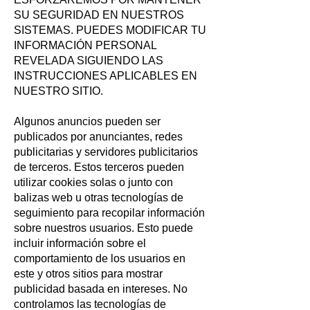
SU SEGURIDAD EN NUESTROS
SISTEMAS. PUEDES MODIFICAR TU
INFORMACIÓN PERSONAL
REVELADA SIGUIENDO LAS
INSTRUCCIONES APLICABLES EN
NUESTRO SITIO.
Algunos anuncios pueden ser
publicados por anunciantes, redes
publicitarias y servidores publicitarios
de terceros. Estos terceros pueden
utilizar cookies solas o junto con
balizas web u otras tecnologías de
seguimiento para recopilar información
sobre nuestros usuarios. Esto puede
incluir información sobre el
comportamiento de los usuarios en
este y otros sitios para mostrar
publicidad basada en intereses. No
controlamos las tecnologías de