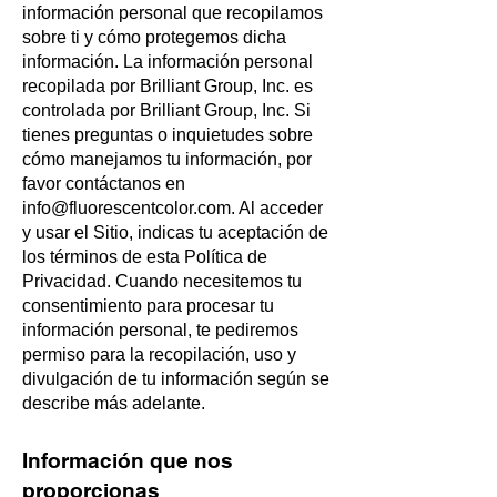
información personal que recopilamos
sobre ti y cómo protegemos dicha
información. La información personal
recopilada por Brilliant Group, Inc. es
controlada por Brilliant Group, Inc. Si
tienes preguntas o inquietudes sobre
cómo manejamos tu información, por
favor contáctanos en
info@fluorescentcolor.com
. Al acceder
y usar el Sitio, indicas tu aceptación de
los términos de esta Política de
Privacidad. Cuando necesitemos tu
consentimiento para procesar tu
información personal, te pediremos
permiso para la recopilación, uso y
divulgación de tu información según se
describe más adelante.
Información que nos
proporcionas