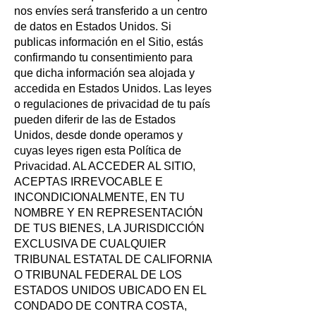
nos envíes será transferido a un centro
de datos en Estados Unidos. Si
publicas información en el Sitio, estás
confirmando tu consentimiento para
que dicha información sea alojada y
accedida en Estados Unidos. Las leyes
o regulaciones de privacidad de tu país
pueden diferir de las de Estados
Unidos, desde donde operamos y
cuyas leyes rigen esta Política de
Privacidad. AL ACCEDER AL SITIO,
ACEPTAS IRREVOCABLE E
INCONDICIONALMENTE, EN TU
NOMBRE Y EN REPRESENTACIÓN
DE TUS BIENES, LA JURISDICCIÓN
EXCLUSIVA DE CUALQUIER
TRIBUNAL ESTATAL DE CALIFORNIA
O TRIBUNAL FEDERAL DE LOS
ESTADOS UNIDOS UBICADO EN EL
CONDADO DE CONTRA COSTA,