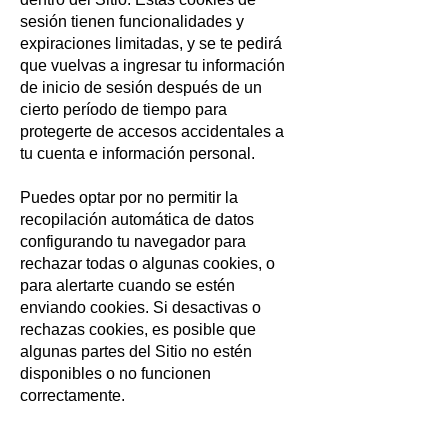
sesión tienen funcionalidades y
expiraciones limitadas, y se te pedirá
que vuelvas a ingresar tu información
de inicio de sesión después de un
cierto período de tiempo para
protegerte de accesos accidentales a
tu cuenta e información personal.
Puedes optar por no permitir la
recopilación automática de datos
configurando tu navegador para
rechazar todas o algunas cookies, o
para alertarte cuando se estén
enviando cookies. Si desactivas o
rechazas cookies, es posible que
algunas partes del Sitio no estén
disponibles o no funcionen
correctamente.