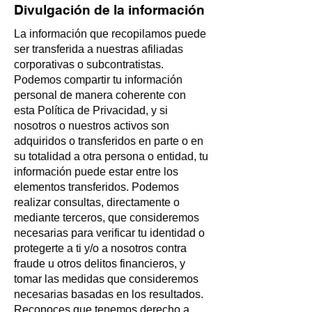
Divulgación de la información
La información que recopilamos puede
ser transferida a nuestras afiliadas
corporativas o subcontratistas.
Podemos compartir tu información
personal de manera coherente con
esta Política de Privacidad, y si
nosotros o nuestros activos son
adquiridos o transferidos en parte o en
su totalidad a otra persona o entidad, tu
información puede estar entre los
elementos transferidos. Podemos
realizar consultas, directamente o
mediante terceros, que consideremos
necesarias para verificar tu identidad o
protegerte a ti y/o a nosotros contra
fraude u otros delitos financieros, y
tomar las medidas que consideremos
necesarias basadas en los resultados.
Reconoces que tenemos derecho a