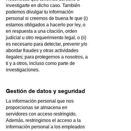
investigarte en dicho caso. También
podemos divulgar tu información
personal si creemos de buena fe que (i)
estamos obligados a hacerlo por ley, o
en respuesta a una citación, orden
judicial u otro requerimiento legal, o (ii)
es necesario para detectar, prevenir y/o
abordar fraudes y otras actividades
ilegales; para protegernos a nosotros, a
ti y a otros, incluso como parte de
investigaciones.
Gestión de datos y seguridad
La información personal que nos
proporcionas se almacena en
servidores con acceso restringido.
Además, restringimos el acceso a la
información personal a los empleados