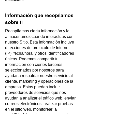
Información que recopilamos
sobre ti
Recopilamos cierta información y la
almacenamos cuando interactúas con
nuestro Sitio. Esta información incluye
direcciones de protocolo de Internet
(IP), fecha/hora, y otros identificadores
únicos. Podemos compartir tu
información con ciertos terceros
seleccionados por nosotros para
ayudar a respaldar nuestro servicio al
cliente, marketing y operaciones de la
empresa. Estos pueden incluir
proveedores de servicios que nos
ayudan a analizar el tráfico web, enviar
correos electrónicos, realizar pruebas
en el sitio web, monitorear la