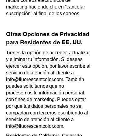
recibir correos electrónicos de
marketing haciendo clic en “cancelar
suscripción” al final de los correos.
Otras Opciones de Privacidad
para Residentes de EE. UU.
Tienes la opción de acceder, actualizar
y eliminar tu información. Si deseas
ejercer esta opción, por favor escribe al
servicio de atención al cliente a
info@fluorescentcolor.com
. También
puedes solicitarnos que no
procesemos tu información personal
con fines de marketing. Puedes optar
por que tus datos personales no se
compartan con terceros escribiendo al
servicio de atención al cliente a
info@fluorescentcolor.com
.
Residentes de California, Colorado,