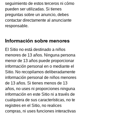
seguimiento de estos terceros ni cómo
pueden ser utilizadas. Si tienes
preguntas sobre un anuncio, debes
contactar directamente al anunciante
responsable.
Información sobre menores
El Sitio no está destinado a niños
menores de 13 años. Ninguna persona
menor de 13 años puede proporcionar
información personal en o mediante el
Sitio. No recopilamos deliberadamente
información personal de niños menores
de 13 años. Si tienes menos de 13
años, no uses ni proporciones ninguna
información en este Sitio ni a través de
cualquiera de sus características, no te
registres en el Sitio, no realices
compras, ni uses funciones interactivas