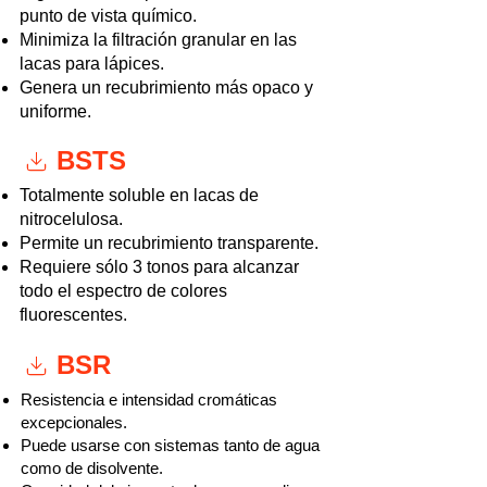
punto de vista químico.
Minimiza la filtración granular en las
lacas para lápices.
Genera un recubrimiento más opaco y
uniforme.
BSTS
Totalmente soluble en lacas de
nitrocelulosa.
Permite un recubrimiento transparente.
Requiere sólo 3 tonos para alcanzar
todo el espectro de colores
fluorescentes.
BSR
Resistencia e intensidad cromáticas
excepcionales.
Puede usarse con sistemas tanto de agua
como de disolvente.