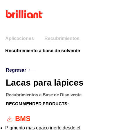
Menú
Aplicaciones
Recubrimientos
Recubrimiento a base de solvente
Regresar
Lacas para lápices
Recubrimientos a Base de Disolvente
RECOMMENDED PRODUCTS:
BMS
Pigmento más opaco inerte desde el