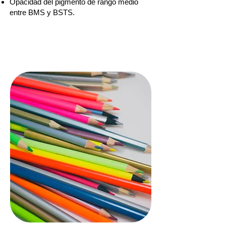
Opacidad del pigmento de rango medio
entre BMS y BSTS.