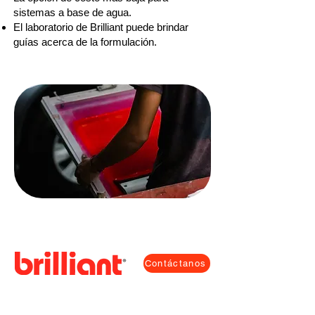
sistemas a base de agua.
El laboratorio de Brilliant puede brindar
guías acerca de la formulación.
Contáctanos
Email